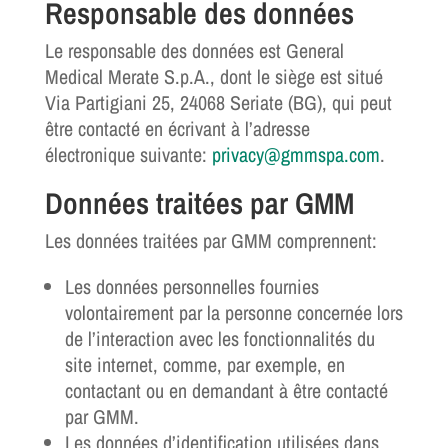
Responsable des données
Le responsable des données est General
Medical Merate S.p.A., dont le siège est situé
Via Partigiani 25, 24068 Seriate (BG), qui peut
être contacté en écrivant à l’adresse
électronique suivante:
privacy@gmmspa.com
.
Données traitées par GMM
Les données traitées par GMM comprennent:
Les données personnelles fournies
volontairement par la personne concernée lors
de l’interaction avec les fonctionnalités du
site internet, comme, par exemple, en
contactant ou en demandant à être contacté
par GMM.
Les données d’identification utilisées dans