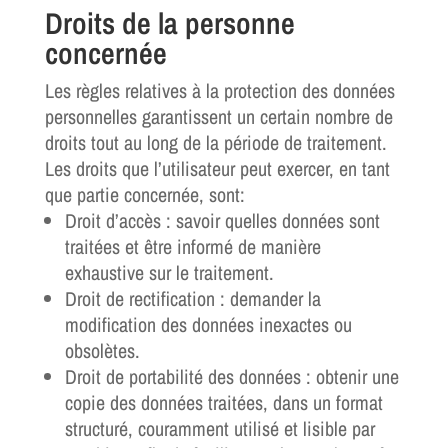
Droits de la personne
concernée
Les règles relatives à la protection des données
personnelles garantissent un certain nombre de
droits tout au long de la période de traitement.
Les droits que l’utilisateur peut exercer, en tant
que partie concernée, sont:
Droit d’accès : savoir quelles données sont
traitées et être informé de manière
exhaustive sur le traitement.
Droit de rectification : demander la
modification des données inexactes ou
obsolètes.
Droit de portabilité des données : obtenir une
copie des données traitées, dans un format
structuré, couramment utilisé et lisible par