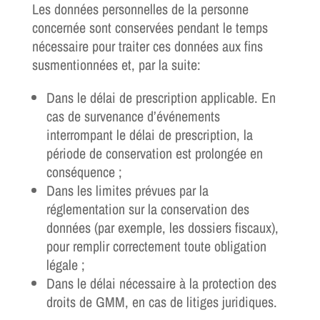
Les données personnelles de la personne
concernée sont conservées pendant le temps
nécessaire pour traiter ces données aux fins
susmentionnées et, par la suite:
Dans le délai de prescription applicable. En
cas de survenance d’événements
interrompant le délai de prescription, la
période de conservation est prolongée en
conséquence ;
Dans les limites prévues par la
réglementation sur la conservation des
données (par exemple, les dossiers fiscaux),
pour remplir correctement toute obligation
légale ;
Dans le délai nécessaire à la protection des
droits de GMM, en cas de litiges juridiques.