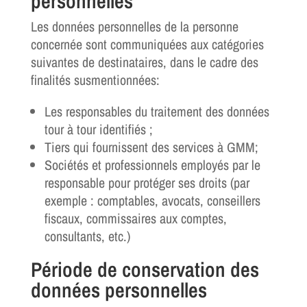
personnelles
Les données personnelles de la personne
concernée sont communiquées aux catégories
suivantes de destinataires, dans le cadre des
finalités susmentionnées:
Les responsables du traitement des données
tour à tour identifiés ;
Tiers qui fournissent des services à GMM;
Sociétés et professionnels employés par le
responsable pour protéger ses droits (par
exemple : comptables, avocats, conseillers
fiscaux, commissaires aux comptes,
consultants, etc.)
Période de conservation des
données personnelles