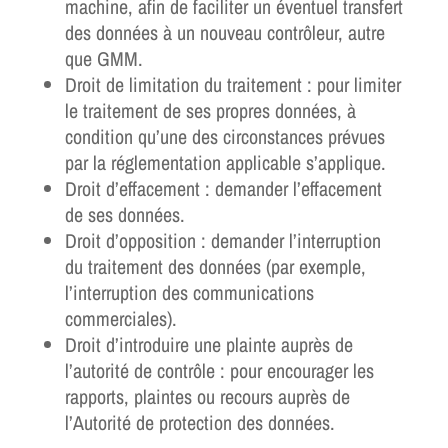
machine, afin de faciliter un éventuel transfert
des données à un nouveau contrôleur, autre
que GMM.
Droit de limitation du traitement : pour limiter
le traitement de ses propres données, à
condition qu’une des circonstances prévues
par la réglementation applicable s’applique.
Droit d’effacement : demander l’effacement
de ses données.
Droit d’opposition : demander l’interruption
du traitement des données (par exemple,
l’interruption des communications
commerciales).
Droit d’introduire une plainte auprès de
l’autorité de contrôle : pour encourager les
rapports, plaintes ou recours auprès de
l’Autorité de protection des données.