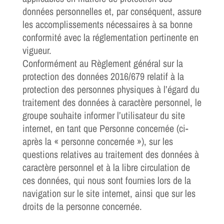
données personnelles et, par conséquent, assure
les accomplissements nécessaires à sa bonne
conformité avec la réglementation pertinente en
vigueur.
Conformément au Règlement général sur la
protection des données 2016/679 relatif à la
protection des personnes physiques à l’égard du
traitement des données à caractère personnel, le
groupe souhaite informer l’utilisateur du site
internet, en tant que Personne concernée (ci-
après la « personne concernée »), sur les
questions relatives au traitement des données à
caractère personnel et à la libre circulation de
ces données, qui nous sont fournies lors de la
navigation sur le site internet, ainsi que sur les
droits de la personne concernée.