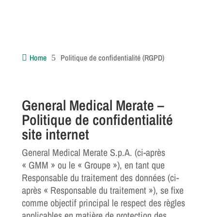
7
Home
Politique de confidentialité (RGPD)

5
General Medical Merate –
Politique de confidentialité
site internet
General Medical Merate S.p.A. (ci-après
« GMM » ou le « Groupe »), en tant que
Responsable du traitement des données (ci-
après « Responsable du traitement »), se fixe
comme objectif principal le respect des règles
applicables en matière de protection des