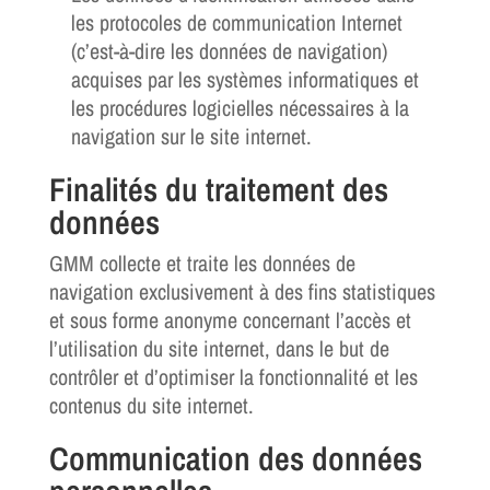
les protocoles de communication Internet
(c’est-à-dire les données de navigation)
acquises par les systèmes informatiques et
les procédures logicielles nécessaires à la
navigation sur le site internet.
Finalités du traitement des
données
GMM collecte et traite les données de
navigation exclusivement à des fins statistiques
et sous forme anonyme concernant l’accès et
l’utilisation du site internet, dans le but de
contrôler et d’optimiser la fonctionnalité et les
contenus du site internet.
Communication des données