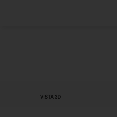
VISTA 3D