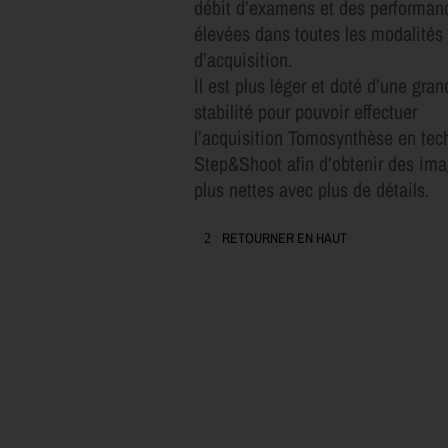
débit d’examens et des performan
élevées dans toutes les modalités
d’acquisition.
Il est plus léger et doté d’une gra
stabilité pour pouvoir effectuer
l’acquisition Tomosynthèse en tec
Step&Shoot afin d’obtenir des im
plus nettes avec plus de détails.
RETOURNER EN HAUT